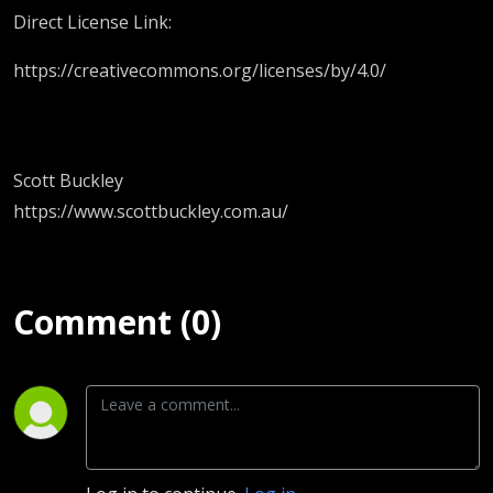
Direct License Link:
https://creativecommons.org/licenses/by/4.0/
Scott Buckley
https://www.scottbuckley.com.au/
Comment (0)