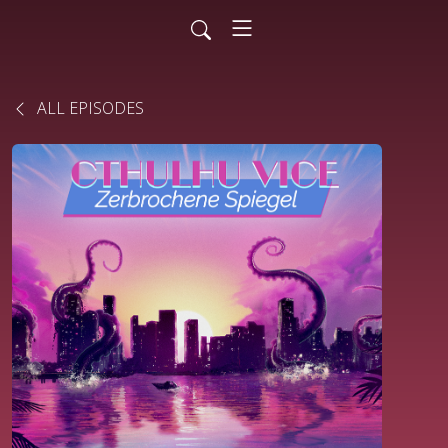
ALL EPISODES