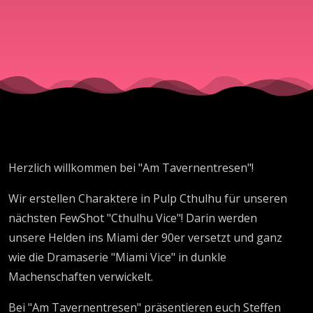
Herzlich willkommen bei "Am Tavernentresen"!
Wir erstellen Charaktere in Pulp Cthulhu für unseren
nächsten FewShot "Cthulhu Vice"! Darin werden
unsere Helden ins Miami der 90er versetzt und ganz
wie die Dramaserie "Miami Vice" in dunkle
Machenschaften verwickelt.
Bei "Am Tavernentresen" präsentieren euch Steffen