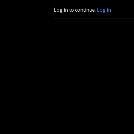
Log in to continue.
Log in