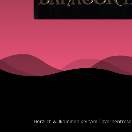
Herzlich willkommen bei "Am Tavernentrese