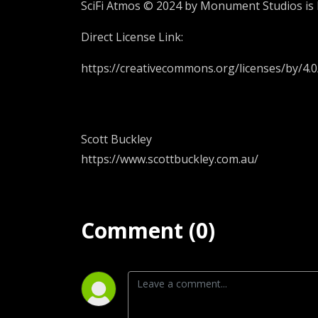
SciFi Atmos © 2024 by Monument Studios is 
Direct License Link:
https://creativecommons.org/licenses/by/4.0
Scott Buckley
https://www.scottbuckley.com.au/
Comment (0)