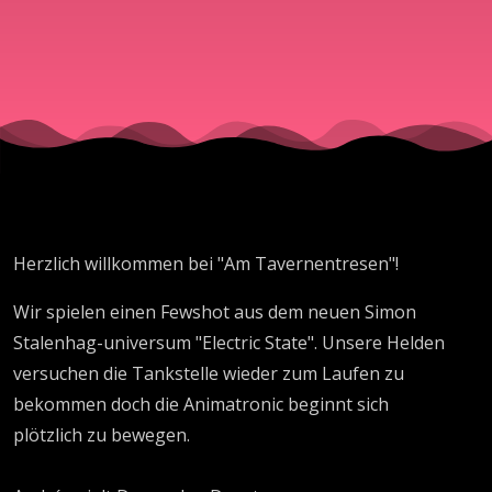
Herzlich willkommen bei "Am Tavernentresen"!
Wir spielen einen Fewshot aus dem neuen Simon
Stalenhag-universum "Electric State". Unsere Helden
versuchen die Tankstelle wieder zum Laufen zu
bekommen doch die Animatronic beginnt sich
plötzlich zu bewegen.