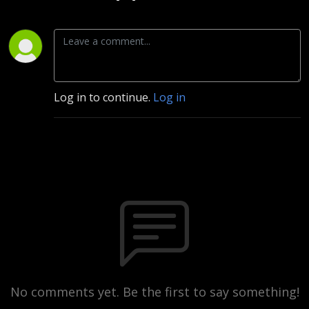
Log in to continue.
Log in
No comments yet. Be the first to say something!