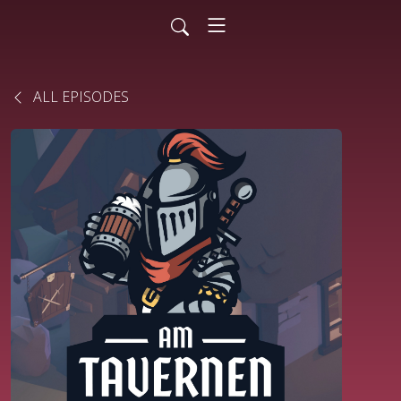
ALL EPISODES