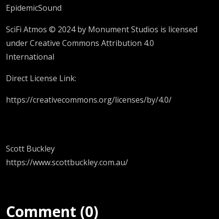
EpidemicSound
SciFi Atmos © 2024 by Monument Studios is licensed
under Creative Commons Attribution 4.0
International
Direct License Link:
https://creativecommons.org/licenses/by/4.0/
Scott Buckley
https://www.scottbuckley.com.au/
Comment (0)